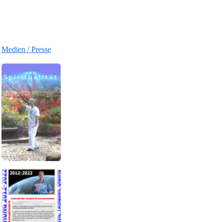
Medien / Presse