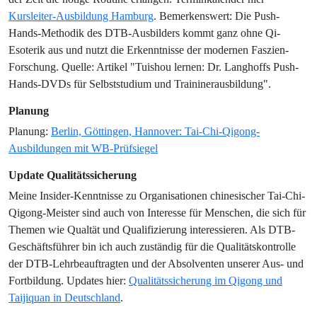
Kursleiter-Ausbildung Hamburg
. Bemerkenswert: Die Push-
Hands-Methodik des DTB-Ausbilders kommt ganz ohne Qi-
Esoterik aus und nutzt die Erkenntnisse der modernen Faszien-
Forschung. Quelle: Artikel "Tuishou lernen: Dr. Langhoffs Push-
Hands-DVDs für Selbststudium und Traininerausbildung".
Planung
Planung:
Berlin, Göttingen, Hannover: Tai-Chi-Qigong-
Ausbildungen mit WB-Prüfsiegel
Update Qualitätssicherung
Meine Insider-Kenntnisse zu Organisationen chinesischer Tai-Chi-
Qigong-Meister sind auch von Interesse für Menschen, die sich für
Themen wie Qualtät und Qualifizierung interessieren. Als DTB-
Geschäftsführer bin ich auch zuständig für die Qualitätskontrolle
der DTB-Lehrbeauftragten und der Absolventen unserer Aus- und
Fortbildung. Updates hier:
Qualitätssicherung im Qigong und
Taijiquan in Deutschland
.