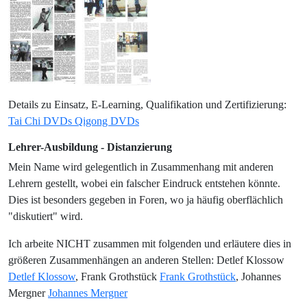
Details zu Einsatz, E-Learning, Qualifikation und Zertifizierung:
Tai Chi DVDs Qigong DVDs
Lehrer-Ausbildung - Distanzierung
Mein Name wird gelegentlich in Zusammenhang mit anderen
Lehrern gestellt, wobei ein falscher Eindruck entstehen könnte.
Dies ist besonders gegeben in Foren, wo ja häufig oberflächlich
"diskutiert" wird.
Ich arbeite NICHT zusammen mit folgenden und erläutere dies in
größeren Zusammenhängen an anderen Stellen: Detlef Klossow
Detlef Klossow
, Frank Grothstück
Frank Grothstück
, Johannes
Mergner
Johannes Mergner