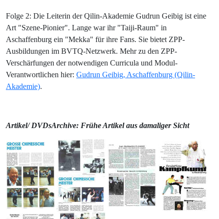
Folge 2: Die Leiterin der Qilin-Akademie Gudrun Geibig ist eine
Art "Szene-Pionier". Lange war ihr "Taiji-Raum" in
Aschaffenburg ein "Mekka" für ihre Fans. Sie bietet ZPP-
Ausbildungen im BVTQ-Netzwerk. Mehr zu den ZPP-
Verschärfungen der notwendigen Curricula und Modul-
Verantwortlichen hier:
Gudrun Geibig, Aschaffenburg (Qilin-
Akademie)
.
Artikel/ DVDsArchive: Frühe Artikel aus damaliger Sicht