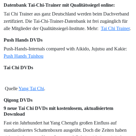
Datenbank Tai-Chi-Trainer mit Qualitätssiegel online:
Tai Chi Trainer aus ganz Deutschland werden beim Dachverband
zertifiziert. Die Tai-Chi-Trainer-Datenbank ist frei zugänglich für
alle Mitglieder der Qualitätssiegel-Institute. Mehr:
Tai Chi Trainer
.
Push Hands DVDs
Push-Hands-Internals compared with Aikido, Jujutsu and Kakie:
Push Hands Tuishou
Tai Chi DVDs
Quelle
Yang Tai Chi
.
Qigong DVDs
9 neue Tai Chi DVDs mit kostenlosem, aktualisiertem
Download
Fast ein Jahrhundert hat Yang Chengfu großen Einfluss auf
standardisiertes Schattenboxen ausgeübt. Doch die Zeiten haben